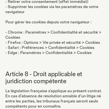
- Retirer votre consentement (effet immédiat)
- Supprimer les cookies via les paramètres de votre
navigateur
Pour gérer les cookies depuis votre navigateur :
- Chrome : Paramètres > Confidentialité et sécurité >
Cookies
- Firefox : Options > Vie privée et sécurité > Cookies
- Safari : Préférences > Confidentialité > Cookies
- Edge : Paramètres > Confidentialité > Cookies
Article 8 - Droit applicable et
juridiction compétente
La législation française s’applique au présent contrat.
En cas d’absence de résolution amiable d’un litige né
entre les parties, les tribunaux français seront seuls
compétents pour en connaître.