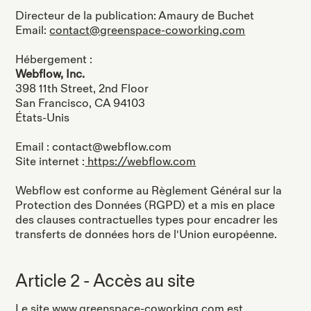
Directeur de la publication: Amaury de Buchet
Email:
contact@greenspace-coworking.com
Hébergement :
Webflow, Inc.
398 11th Street, 2nd Floor
San Francisco, CA 94103
États-Unis
Email : contact@webflow.com
Site internet :
https://webflow.com
Webflow est conforme au Règlement Général sur la
Protection des Données (RGPD) et a mis en place
des clauses contractuelles types pour encadrer les
transferts de données hors de l'Union européenne.
Article 2 - Accès au site
Le site www.greenspace-coworking.com est