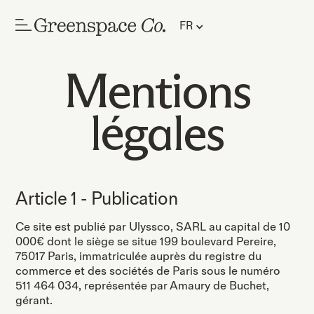
FR
Mentions
légales
Article 1 - Publication
Ce site est publié par Ulyssco, SARL au capital de 10
000€ dont le siège se situe 199 boulevard Pereire,
75017 Paris, immatriculée auprès du registre du
commerce et des sociétés de Paris sous le numéro
511 464 034, représentée par Amaury de Buchet,
gérant.