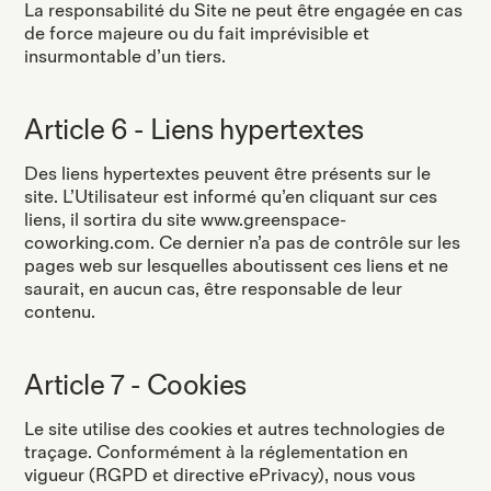
La responsabilité du Site ne peut être engagée en cas
de force majeure ou du fait imprévisible et
insurmontable d’un tiers.
Article 6 - Liens hypertextes
Des liens hypertextes peuvent être présents sur le
site. L’Utilisateur est informé qu’en cliquant sur ces
liens, il sortira du site www.greenspace-
coworking.com. Ce dernier n’a pas de contrôle sur les
pages web sur lesquelles aboutissent ces liens et ne
saurait, en aucun cas, être responsable de leur
contenu.
Article 7 - Cookies
Le site utilise des cookies et autres technologies de
traçage. Conformément à la réglementation en
vigueur (RGPD et directive ePrivacy), nous vous