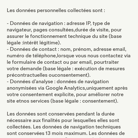
Les données personnelles collectées sont :
- Données de navigation : adresse IP, type de
navigateur, pages consultées,durée de visite, pour
assurer le fonctionnement technique du site (base
légale :intérêt légitime).
- Données de contact : nom, prénom, adresse email,
numéro de téléphone,lorsque vous nous contactez via
le formulaire de contact ou par email, pourtraiter
votre demande (base légale : exécution de mesures
précontractuelles ouconsentement).
- Données d’analyse : données de navigation
anonymisées via Google Analytics,uniquement après
votre consentement explicite, pour améliorer notre
site etnos services (base légale : consentement).
Les données sont conservées pendant la durée
nécessaire aux finalités pour lesquelles elles sont
collectées. Les données de navigation techniques
sont conservées 13 mois maximum. Les données de