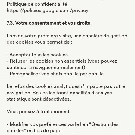
Politique de confidentialité :
https://policies.google.com/privacy
7.3. Votre consentement et vos droits
Lors de votre première visite, une bannière de gestion
des cookies vous permet de :
- Accepter tous les cookies
- Refuser les cookies non essentiels (vous pouvez
continuer à naviguer normalement)
- Personnaliser vos choix cookie par cookie
Le refus des cookies analytiques n’impacte pas votre
navigation. Seules les fonctionnalités d’analyse
statistique sont désactivées.
Vous pouvez à tout moment :
- Modifier vos préférences via le lien “Gestion des
cookies” en bas de page