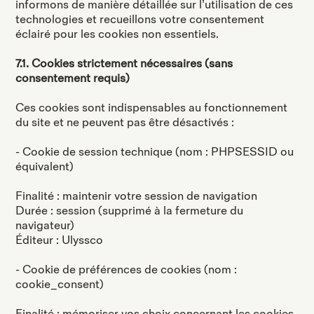
informons de manière détaillée sur l’utilisation de ces
technologies et recueillons votre consentement
éclairé pour les cookies non essentiels.
7.1. Cookies strictement nécessaires (sans
consentement requis)
Ces cookies sont indispensables au fonctionnement
du site et ne peuvent pas être désactivés :
- Cookie de session technique (nom : PHPSESSID ou
équivalent)
Finalité : maintenir votre session de navigation
Durée : session (supprimé à la fermeture du
navigateur)
Éditeur : Ulyssco
- Cookie de préférences de cookies (nom :
cookie_consent)