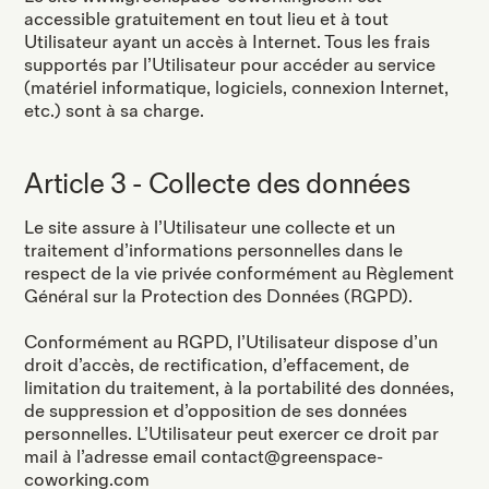
accessible gratuitement en tout lieu et à tout
Utilisateur ayant un accès à Internet. Tous les frais
supportés par l’Utilisateur pour accéder au service
(matériel informatique, logiciels, connexion Internet,
etc.) sont à sa charge.
Article 3 - Collecte des données
Le site assure à l’Utilisateur une collecte et un
traitement d’informations personnelles dans le
respect de la vie privée conformément au Règlement
Général sur la Protection des Données (RGPD).
Conformément au RGPD, l’Utilisateur dispose d’un
droit d’accès, de rectification, d’effacement, de
limitation du traitement, à la portabilité des données,
de suppression et d’opposition de ses données
personnelles. L’Utilisateur peut exercer ce droit par
mail à l’adresse email contact@greenspace-
coworking.com