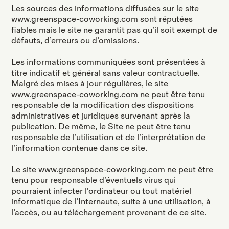
Les sources des informations diffusées sur le site
www.greenspace-coworking.com sont réputées
fiables mais le site ne garantit pas qu’il soit exempt de
défauts, d’erreurs ou d’omissions.
Les informations communiquées sont présentées à
titre indicatif et général sans valeur contractuelle.
Malgré des mises à jour régulières, le site
www.greenspace-coworking.com ne peut être tenu
responsable de la modification des dispositions
administratives et juridiques survenant après la
publication. De même, le Site ne peut être tenu
responsable de l’utilisation et de l’interprétation de
l’information contenue dans ce site.
Le site www.greenspace-coworking.com ne peut être
tenu pour responsable d’éventuels virus qui
pourraient infecter l’ordinateur ou tout matériel
informatique de l’Internaute, suite à une utilisation, à
l’accès, ou au téléchargement provenant de ce site.